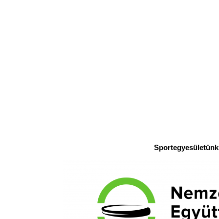
Sportegyesületünk 