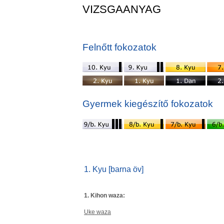
VIZSGAANYAG
Felnőtt fokozatok
Gyermek kiegészítő fokozatok
1. Kyu [barna öv]
1. Kihon waza:
Uke waza