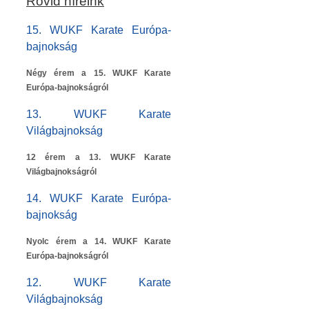
Rövid híreink
15. WUKF Karate Európa-
bajnokság
Négy érem a 15. WUKF Karate
Európa-bajnokságról
13. WUKF Karate
Világbajnokság
12 érem a 13. WUKF Karate
Világbajnokságról
14. WUKF Karate Európa-
bajnokság
Nyolc érem a 14. WUKF Karate
Európa-bajnokságról
12. WUKF Karate
Világbajnokság