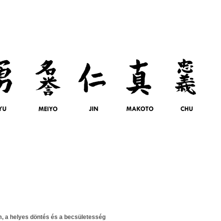
, a helyes döntés és a becsületesség