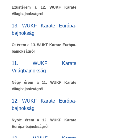
Ezüstérem a 12. WUKF Karate
Világbajnokságról
13. WUKF Karate Európa-
bajnokság
Öt érem a 13. WUKF Karate Európa-
bajnokságról
11. WUKF Karate
Világbajnokság
Négy érem a 11. WUKF Karate
Világbajnokságról
12. WUKF Karate Európa-
bajnokság
Nyolc érem a 12. WUKF Karate
Európa-bajnokságról