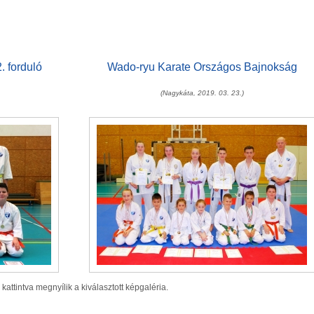
 forduló
Wado-ryu Karate Országos Bajnokság
(Nagykáta, 2019. 03. 23.)
 kattintva megnyílik a kiválasztott képgaléria.