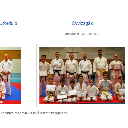
 forduló
Övvizsgák
(Budapest, 2019. 02. 01.)
 kattintva megnyílik a kiválasztott képgaléria.