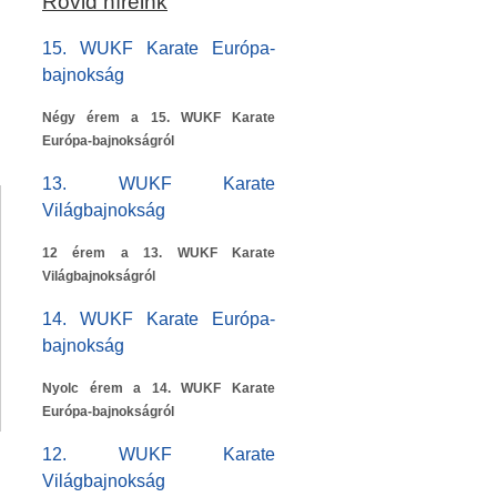
Rövid híreink
15. WUKF Karate Európa-
bajnokság
Négy érem a 15. WUKF Karate
Európa-bajnokságról
13. WUKF Karate
Világbajnokság
12 érem a 13. WUKF Karate
Világbajnokságról
14. WUKF Karate Európa-
bajnokság
Nyolc érem a 14. WUKF Karate
Európa-bajnokságról
12. WUKF Karate
Világbajnokság