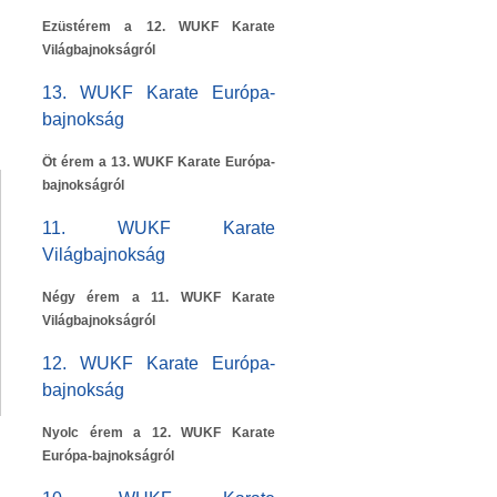
Ezüstérem a 12. WUKF Karate
Világbajnokságról
13. WUKF Karate Európa-
bajnokság
Öt érem a 13. WUKF Karate Európa-
bajnokságról
11. WUKF Karate
Világbajnokság
Négy érem a 11. WUKF Karate
Világbajnokságról
12. WUKF Karate Európa-
bajnokság
Nyolc érem a 12. WUKF Karate
Európa-bajnokságról