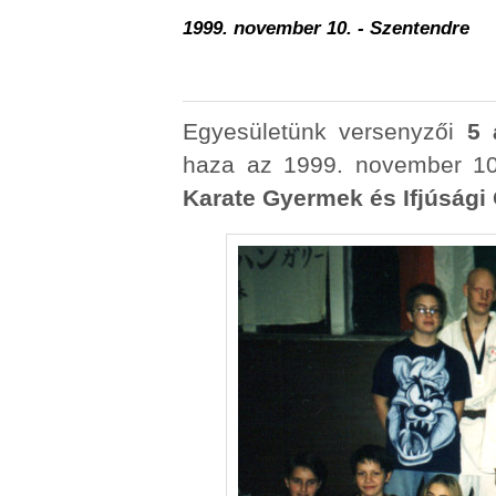
1999. november 10. - Szentendre
Egyesületünk versenyzői
5 
haza az 1999. november 1
Karate Gyermek és Ifjúsági